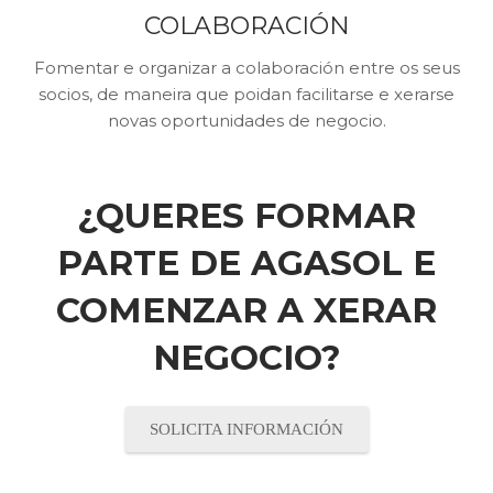
COLABORACIÓN
Fomentar e organizar a colaboración entre os seus
socios, de maneira que poidan facilitarse e xerarse
novas oportunidades de negocio.
¿QUERES FORMAR
PARTE DE AGASOL E
COMENZAR A XERAR
NEGOCIO?
SOLICITA INFORMACIÓN