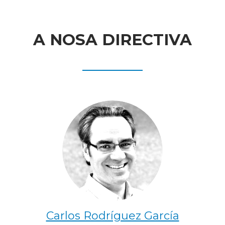
A NOSA DIRECTIVA
Carlos Rodríguez García