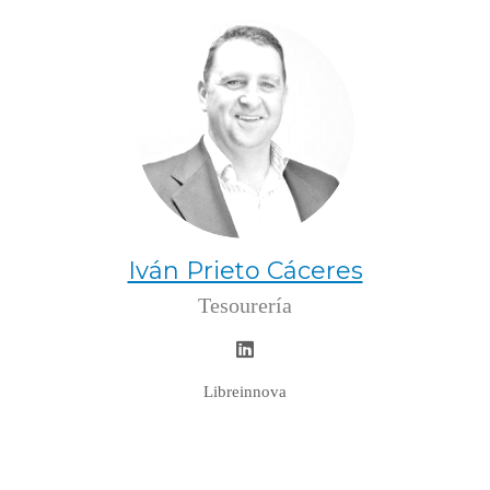
Iván Prieto Cáceres
Tesourería
Libreinnova