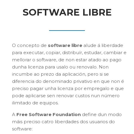
SOFTWARE LIBRE
O concepto de
software libre
alude á liberdade
para executar, copiar, distribuír, estudar, cambiar e
mellorar o software, de non estar atado ao pago
dunha licenza para usalo ou renovalo. Non
incumbe ao prezo da aplicación, pero si se
diferencia do denominado privativo en que non é
preciso pagar unha licenza por empregalo e que
pode aplicarse sen renovar custos nun número
ilimitado de equipos.
A
Free Software Foundation
define dun modo
máis preciso catro liberdades dos usuarios do
software: