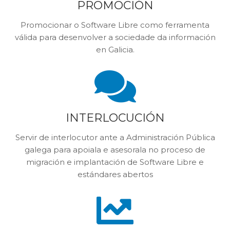
PROMOCIÓN
Promocionar o Software Libre como ferramenta
válida para desenvolver a sociedade da información
en Galicia.
INTERLOCUCIÓN
Servir de interlocutor ante a Administración Pública
galega para apoiala e asesorala no proceso de
migración e implantación de Software Libre e
estándares abertos