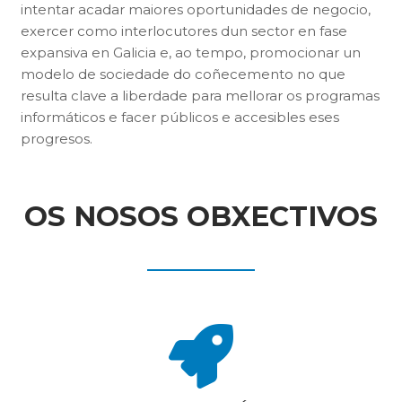
intentar acadar maiores oportunidades de negocio,
exercer como interlocutores dun sector en fase
expansiva en Galicia e, ao tempo, promocionar un
modelo de sociedade do coñecemento no que
resulta clave a liberdade para mellorar os programas
informáticos e facer públicos e accesibles eses
progresos.
OS NOSOS OBXECTIVOS