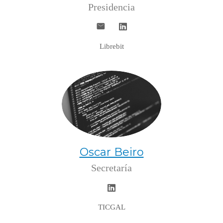
Presidencia
Librebit
Oscar Beiro
Secretaría
TICGAL