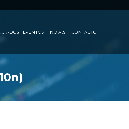
OCIADOS
EVENTOS
NOVAS
CONTACTO
l10n)