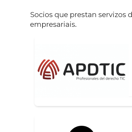
Socios que prestan servizos 
empresariais.