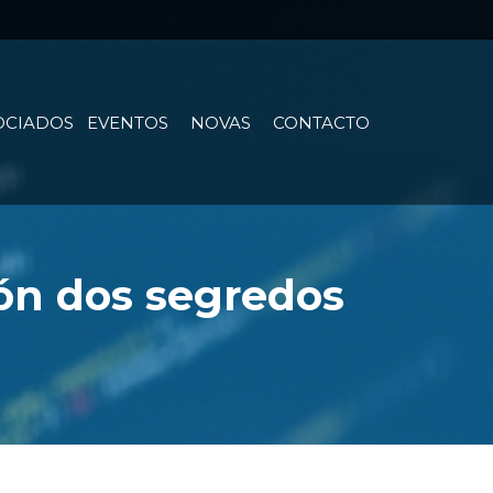
OCIADOS
EVENTOS
NOVAS
CONTACTO
ón dos segredos