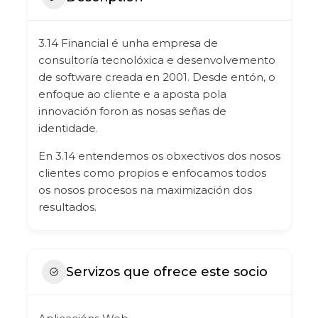
3.14 Financial é unha empresa de
consultoría tecnolóxica e desenvolvemento
de software creada en 2001. Desde entón, o
enfoque ao cliente e a aposta pola
innovación foron as nosas señas de
identidade.
En 3.14 entendemos os obxectivos dos nosos
clientes como propios e enfocamos todos
os nosos procesos na maximización dos
resultados.
Servizos que ofrece este socio