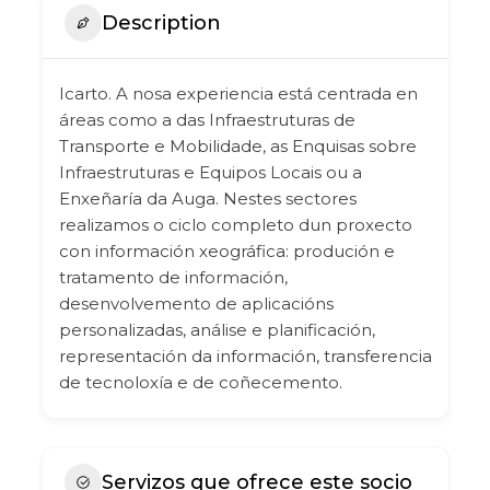
Description
Icarto. A nosa experiencia está centrada en
áreas como a das Infraestruturas de
Transporte e Mobilidade, as Enquisas sobre
Infraestruturas e Equipos Locais ou a
Enxeñaría da Auga. Nestes sectores
realizamos o ciclo completo dun proxecto
con información xeográfica: produción e
tratamento de información,
desenvolvemento de aplicacións
personalizadas, análise e planificación,
representación da información, transferencia
de tecnoloxía e de coñecemento.
Servizos que ofrece este socio