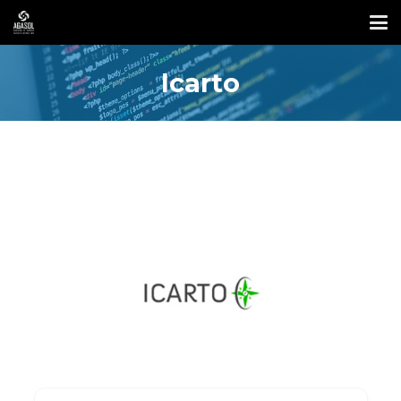
Icarto