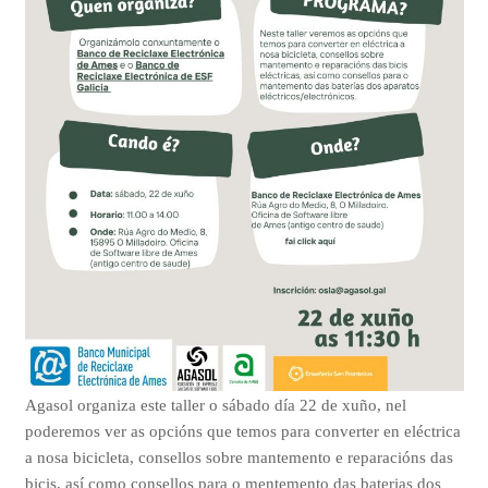
Agasol organiza este taller o sábado día 22 de xuño, nel
poderemos ver as opcións que temos para converter en eléctrica
a nosa bicicleta, consellos sobre mantemento e reparacións das
bicis, así como consellos para o mentemento das baterias dos